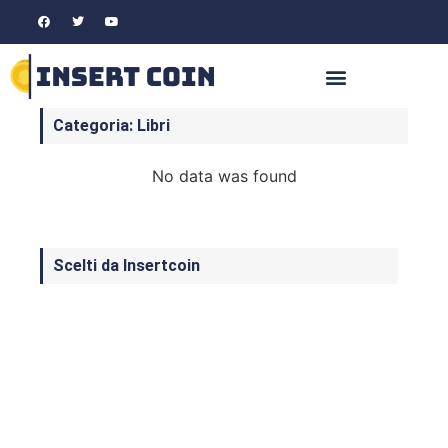
Categoria: Libri
No data was found
Scelti da Insertcoin