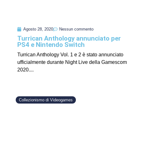
Agosto 28, 2020
Nessun commento
Turrican Anthology annunciato per
PS4 e Nintendo Switch
Turrican Anthology Vol. 1 e 2 è stato annunciato
ufficialmente durante Night Live della Gamescom
2020....
Collezionismo di Videogames