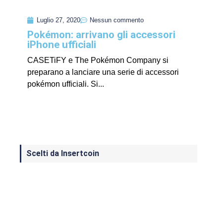
Luglio 27, 2020
Nessun commento
Pokémon: arrivano gli accessori
iPhone ufficiali
CASETiFY e The Pokémon Company si
preparano a lanciare una serie di accessori
pokémon ufficiali. Si...
Scelti da Insertcoin