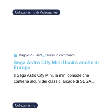
Collezionismo di Videogames
Maggio 26, 2021
Nessun commento
Sega Astro City Mini Uscirà anche in
Europa
Il Sega Astro City Mini, la mini console che
contiene alcuni dei classici arcade di SEGA,...
Collezionismo