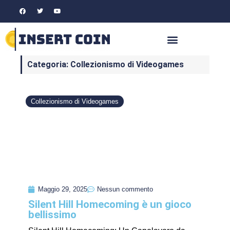
Categoria: Collezionismo di Videogames
Collezionismo di Videogames
Maggio 29, 2025
Nessun commento
Silent Hill Homecoming è un gioco
bellissimo