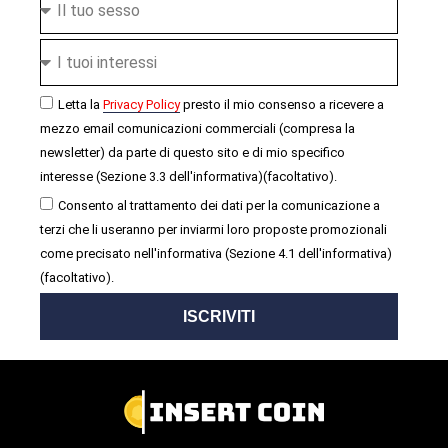
Letta la
Privacy Policy
presto il mio consenso a ricevere a
mezzo email comunicazioni commerciali (compresa la
newsletter) da parte di questo sito e di mio specifico
interesse (Sezione 3.3 dell'informativa)(facoltativo).
Consento al trattamento dei dati per la comunicazione a
terzi che li useranno per inviarmi loro proposte promozionali
come precisato nell'informativa (Sezione 4.1 dell'informativa)
(facoltativo).
ISCRIVITI