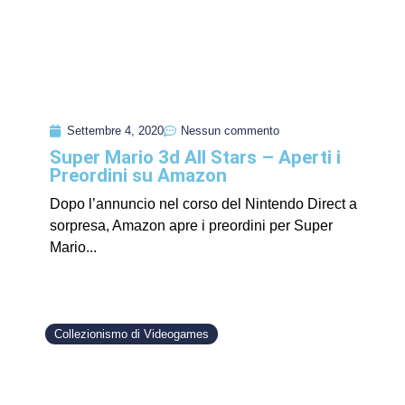
Settembre 4, 2020
Nessun commento
Super Mario 3d All Stars – Aperti i
Preordini su Amazon
Dopo l’annuncio nel corso del Nintendo Direct a
sorpresa, Amazon apre i preordini per Super
Mario...
Collezionismo di Videogames