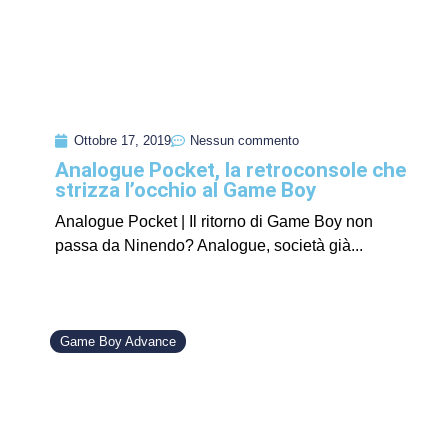
Ottobre 17, 2019
Nessun commento
Analogue Pocket, la retroconsole che
strizza l’occhio al Game Boy
Analogue Pocket | Il ritorno di Game Boy non
passa da Ninendo? Analogue, società già...
Game Boy Advance