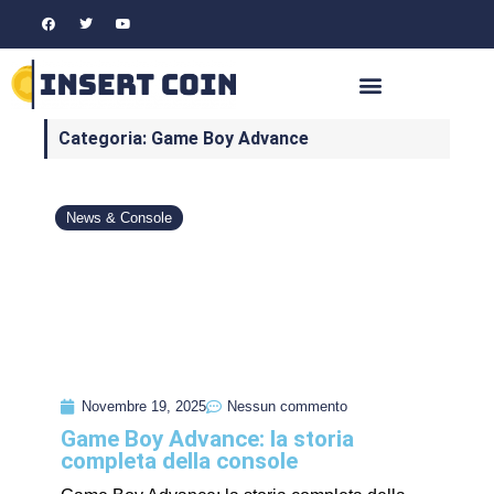
Categoria: Game Boy Advance
News & Console
Novembre 19, 2025
Nessun commento
Game Boy Advance: la storia
completa della console