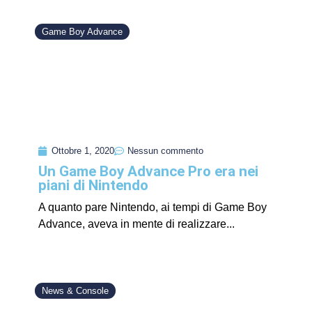
Game Boy Advance
Ottobre 1, 2020
Nessun commento
Un Game Boy Advance Pro era nei
piani di Nintendo
A quanto pare Nintendo, ai tempi di Game Boy
Advance, aveva in mente di realizzare...
News & Console