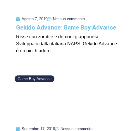
Agosto 7, 2019
Nessun commento
Gekido Advance: Game Boy Advance
Risse con zombie e demoni giapponesi
Sviluppato dalla italiana NAPS, Gekido Advance
è un picchiaduro...
Game Boy Advance
Settembre 17, 2018
Nessun commento