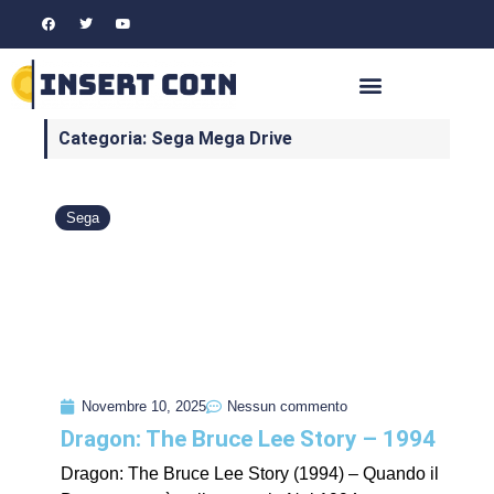
Categoria: Sega Mega Drive
Sega
Novembre 10, 2025
Nessun commento
Dragon: The Bruce Lee Story – 1994
Dragon: The Bruce Lee Story (1994) – Quando il