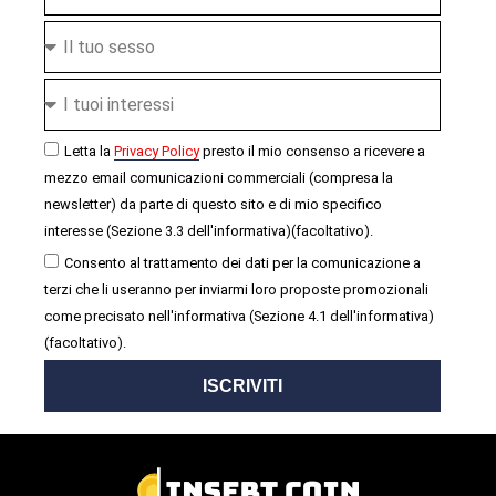
Letta la
Privacy Policy
presto il mio consenso a ricevere a
mezzo email comunicazioni commerciali (compresa la
newsletter) da parte di questo sito e di mio specifico
interesse (Sezione 3.3 dell'informativa)(facoltativo).
Consento al trattamento dei dati per la comunicazione a
terzi che li useranno per inviarmi loro proposte promozionali
come precisato nell'informativa (Sezione 4.1 dell'informativa)
(facoltativo).
ISCRIVITI