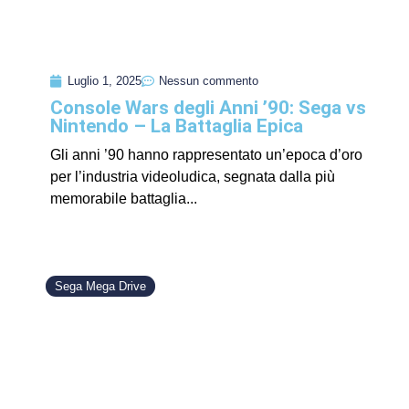
Luglio 1, 2025
Nessun commento
Console Wars degli Anni ’90: Sega vs
Nintendo – La Battaglia Epica
Gli anni ’90 hanno rappresentato un’epoca d’oro
per l’industria videoludica, segnata dalla più
memorabile battaglia...
Sega Mega Drive