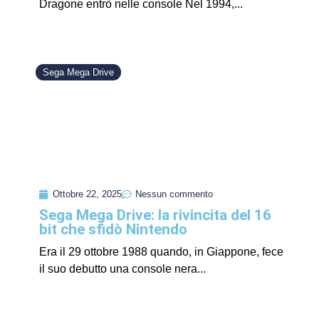
Dragone entrò nelle console Nel 1994,...
Sega Mega Drive
Ottobre 22, 2025
Nessun commento
Sega Mega Drive: la rivincita del 16
bit che sfidò Nintendo
Era il 29 ottobre 1988 quando, in Giappone, fece
il suo debutto una console nera...