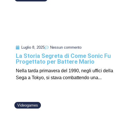
Luglio 8, 2025
Nessun commento
La Storia Segreta di Come Sonic Fu
Progettato per Battere Mario
Nella tarda primavera del 1990, negli uffici della
Sega a Tokyo, si stava combattendo una...
Videogames