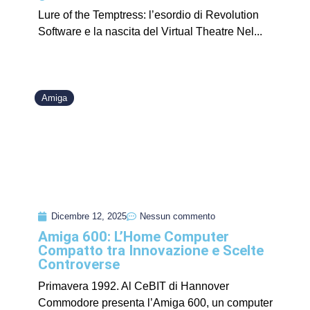
Lure of the Temptress: l’esordio di Revolution
Software e la nascita del Virtual Theatre Nel...
Amiga
Dicembre 12, 2025
Nessun commento
Amiga 600: L’Home Computer
Compatto tra Innovazione e Scelte
Controverse
Primavera 1992. Al CeBIT di Hannover
Commodore presenta l’Amiga 600, un computer