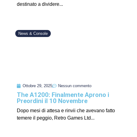
destinato a dividere...
News & Console
Ottobre 29, 2025
Nessun commento
The A1200: Finalmente Aprono i
Preordini il 10 Novembre
Dopo mesi di attesa e rinvii che avevano fatto
temere il peggio, Retro Games Ltd...