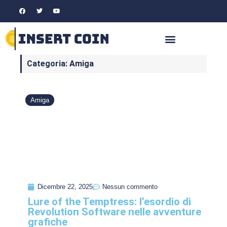
Categoria: Amiga
Amiga
Dicembre 22, 2025
Nessun commento
Lure of the Temptress: l’esordio di
Revolution Software nelle avventure
grafiche