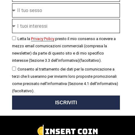
Letta la
Privacy Policy
presto il mio consenso a ricevere a
mezzo email comunicazioni commerciali (compresa la
newsletter) da parte di questo sito e di mio specifico
interesse (Sezione 3.3 dell'informativa)(facoltativo).
Consento al trattamento dei dati per la comunicazione a
terzi che li useranno per inviarmi loro proposte promozionali
come precisato nell'informativa (Sezione 4.1 dell'informativa)
(facoltativo).
ISCRIVITI