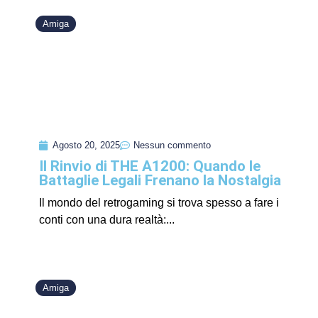
Amiga
Agosto 20, 2025
Nessun commento
Il Rinvio di THE A1200: Quando le
Battaglie Legali Frenano la Nostalgia
Il mondo del retrogaming si trova spesso a fare i
conti con una dura realtà:...
Amiga