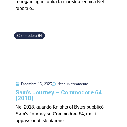
retrogaming incontra la maestria tecnica Nel
febbraio...
Commodore 64
Dicembre 15, 2025
Nessun commento
Sam’s Journey – Commodore 64
(2018)
Nel 2018, quando Knights of Bytes pubblicò
Sam’s Journey su Commodore 64, molti
appassionati stentarono...