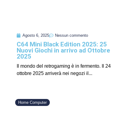
Agosto 6, 2025
Nessun commento
C64 Mini Black Edition 2025: 25
Nuovi Giochi in arrivo ad Ottobre
2025
Il mondo del retrogaming è in fermento. Il 24
ottobre 2025 arriverà nei negozi il...
Home Computer