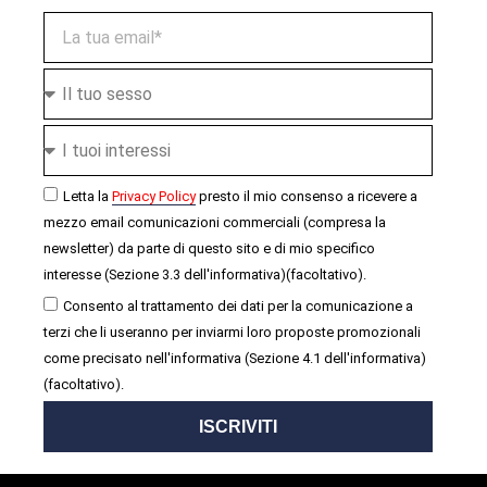
Letta la
Privacy Policy
presto il mio consenso a ricevere a
mezzo email comunicazioni commerciali (compresa la
newsletter) da parte di questo sito e di mio specifico
interesse (Sezione 3.3 dell'informativa)(facoltativo).
Consento al trattamento dei dati per la comunicazione a
terzi che li useranno per inviarmi loro proposte promozionali
come precisato nell'informativa (Sezione 4.1 dell'informativa)
(facoltativo).
ISCRIVITI