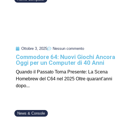
Ottobre 3, 2025
Nessun commento
Commodore 64: Nuovi Giochi Ancora
Oggi per un Computer di 40 Anni
Quando il Passato Torna Presente: La Scena
Homebrew del C64 nel 2025 Oltre quarant’anni
dopo...
News & Console