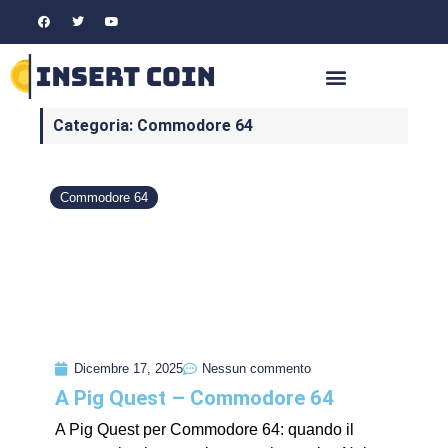
Categoria: Commodore 64
Commodore 64
Dicembre 17, 2025
Nessun commento
A Pig Quest – Commodore 64
A Pig Quest per Commodore 64: quando il