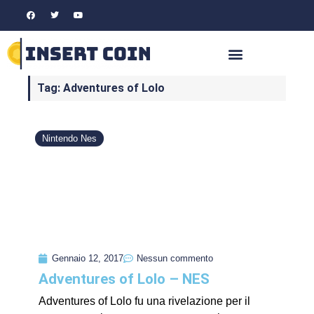
Tag: Adventures of Lolo
Nintendo Nes
Gennaio 12, 2017
Nessun commento
Adventures of Lolo – NES
Adventures of Lolo fu una rivelazione per il