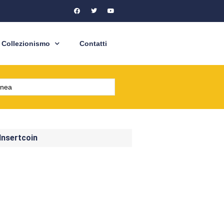
Collezionismo
Contatti
 Insertcoin