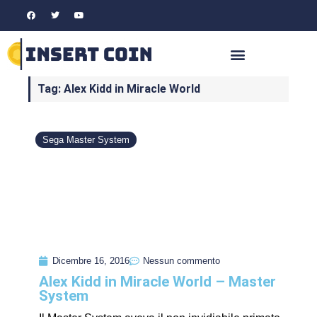
Tag: Alex Kidd in Miracle World
Sega Master System
Dicembre 16, 2016
Nessun commento
Alex Kidd in Miracle World – Master
System