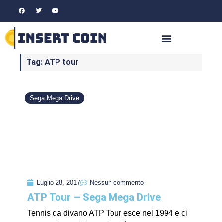
Tag: ATP tour
Sega Mega Drive
Luglio 28, 2017
Nessun commento
ATP Tour – Sega Mega Drive
Tennis da divano ATP Tour esce nel 1994 e ci