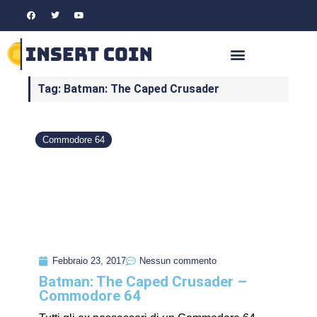
Tag: Batman: The Caped Crusader
Commodore 64
Febbraio 23, 2017
Nessun commento
Batman: The Caped Crusader –
Commodore 64