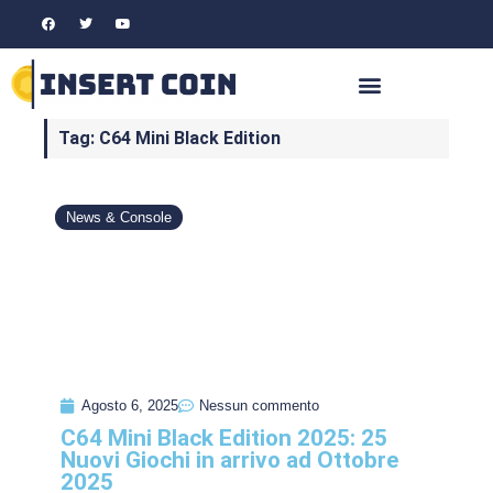
Tag: C64 Mini Black Edition
News & Console
Agosto 6, 2025
Nessun commento
C64 Mini Black Edition 2025: 25
Nuovi Giochi in arrivo ad Ottobre
2025