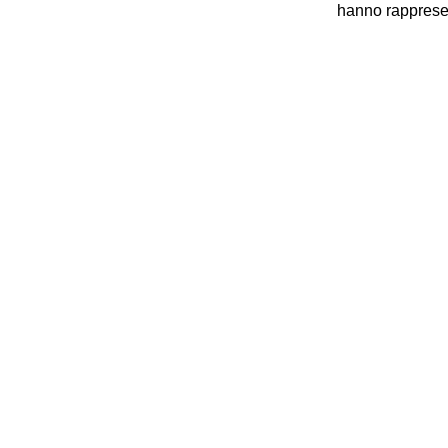
hanno rappresen