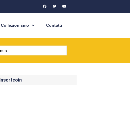
Collezionismo
Contatti
 Insertcoin