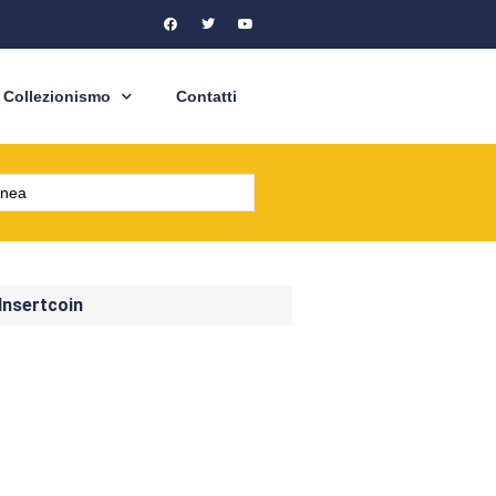
Collezionismo
Contatti
 Insertcoin