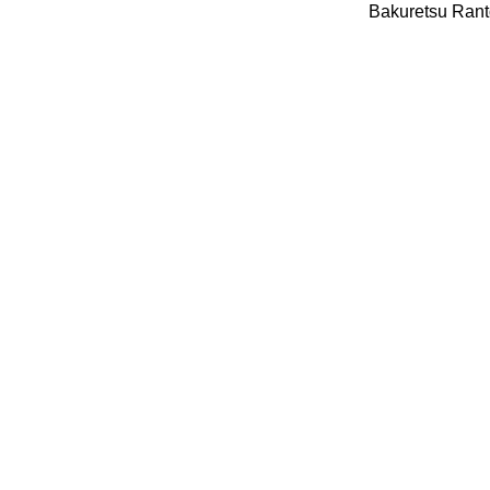
Bakuretsu Ranto