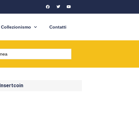
Collezionismo
Contatti
 Insertcoin