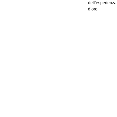
dell’esperienza 
d’oro...