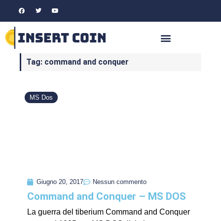
Tag: command and conquer
MS Dos
Giugno 20, 2017
Nessun commento
Command and Conquer – MS DOS
La guerra del tiberium Command and Conquer