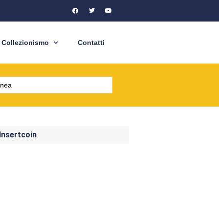
Collezionismo
Contatti
 Insertcoin