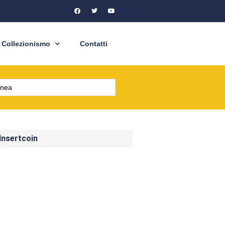
Collezionismo
Contatti
 Insertcoin