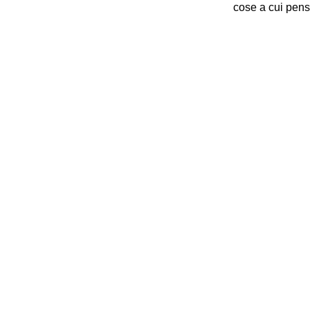
cose a cui pens