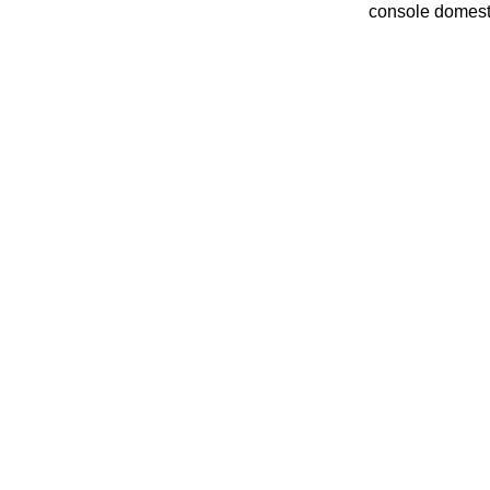
console domesti