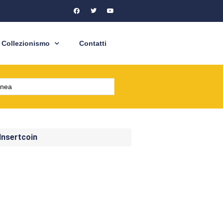
Collezionismo
Contatti
 Insertcoin