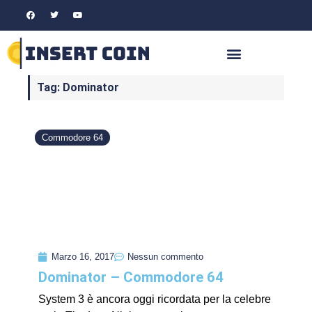
Tag: Dominator
Commodore 64
Marzo 16, 2017
Nessun commento
Dominator – Commodore 64
System 3 è ancora oggi ricordata per la celebre