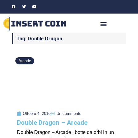
Tag: Double Dragon
Arcade
Ottobre 4, 2016
Un commento
Double Dragon – Arcade
Double Dragon – Arcade : botte da orbi in un