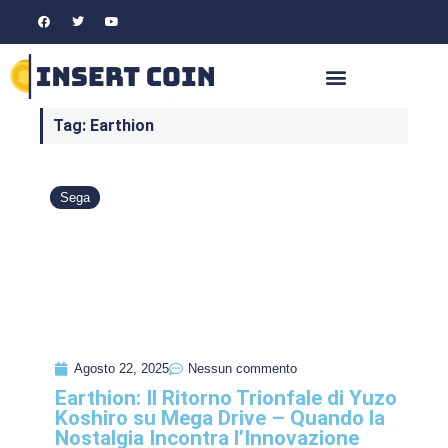
Tag: Earthion
Sega
Agosto 22, 2025
Nessun commento
Earthion: Il Ritorno Trionfale di Yuzo
Koshiro su Mega Drive – Quando la
Nostalgia Incontra l’Innovazione