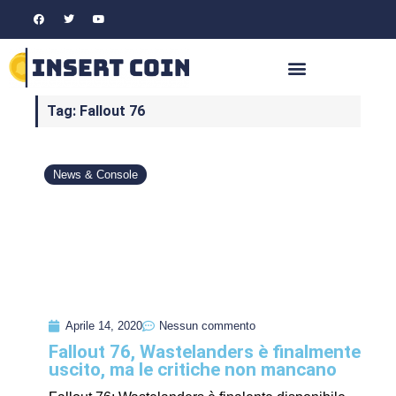
Tag: Fallout 76
News & Console
Aprile 14, 2020
Nessun commento
Fallout 76, Wastelanders è finalmente
uscito, ma le critiche non mancano