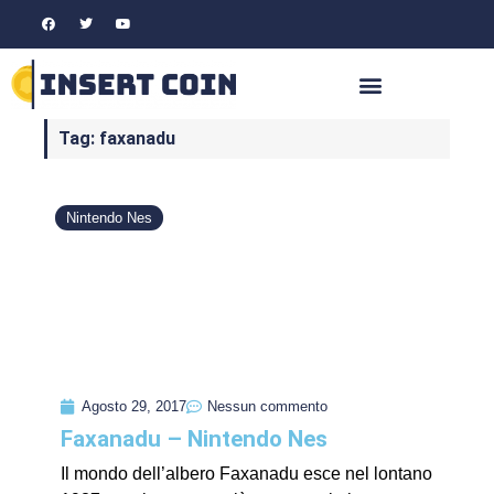
Tag: faxanadu
Nintendo Nes
Agosto 29, 2017
Nessun commento
Faxanadu – Nintendo Nes
Il mondo dell’albero Faxanadu esce nel lontano