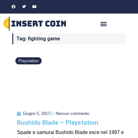
Tag: fighting game
Playstation
Giugno 5, 2017
Nessun commento
Bushido Blade – Playstation
Spade e samurai Bushido Blade esce nel 1997 e