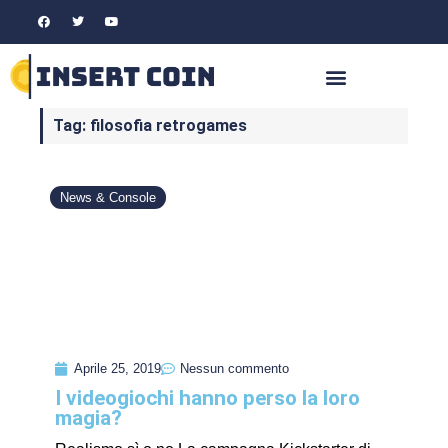
Tag: filosofia retrogames
News & Console
Aprile 25, 2019
Nessun commento
I videogiochi hanno perso la loro
magia?