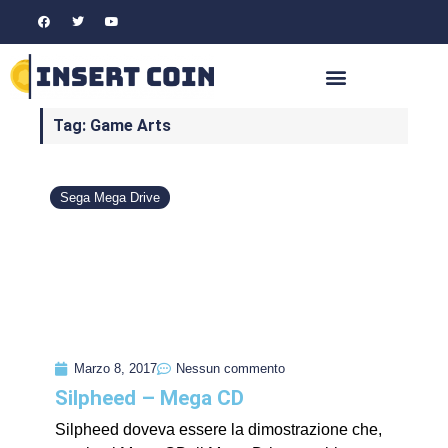
Tag: Game Arts
Sega Mega Drive
Marzo 8, 2017
Nessun commento
Silpheed – Mega CD
Silpheed doveva essere la dimostrazione che,