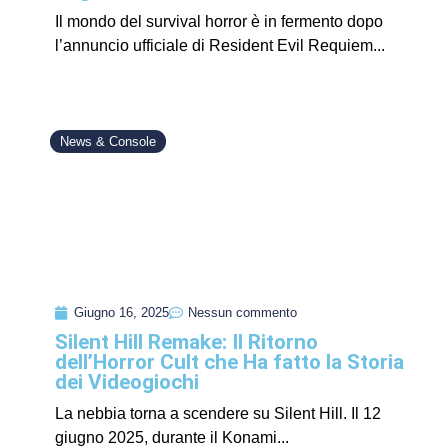
Il mondo del survival horror è in fermento dopo
l’annuncio ufficiale di Resident Evil Requiem...
News & Console
Giugno 16, 2025
Nessun commento
Silent Hill Remake: Il Ritorno
dell’Horror Cult che Ha fatto la Storia
dei Videogiochi
La nebbia torna a scendere su Silent Hill. Il 12
giugno 2025, durante il Konami...