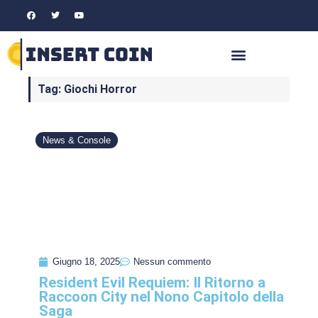
Tag: Giochi Horror
News & Console
Giugno 18, 2025
Nessun commento
Resident Evil Requiem: Il Ritorno a
Raccoon City nel Nono Capitolo della
Saga