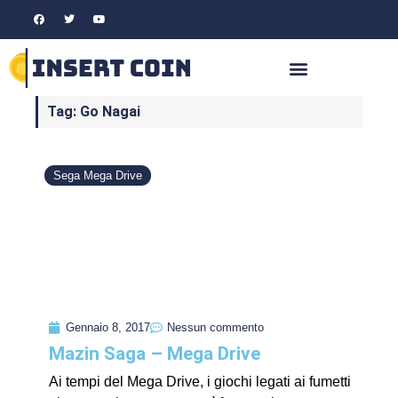
Tag: Go Nagai
Sega Mega Drive
Gennaio 8, 2017
Nessun commento
Mazin Saga – Mega Drive
Ai tempi del Mega Drive, i giochi legati ai fumetti