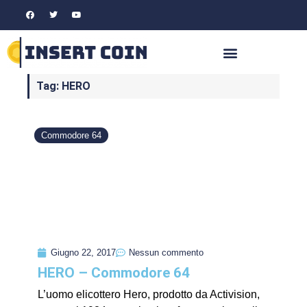
Tag: HERO
Commodore 64
Giugno 22, 2017
Nessun commento
HERO – Commodore 64
L’uomo elicottero Hero, prodotto da Activision,