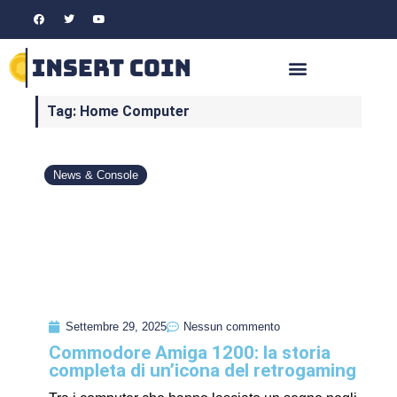
Tag: Home Computer
News & Console
Settembre 29, 2025
Nessun commento
Commodore Amiga 1200: la storia
completa di un’icona del retrogaming