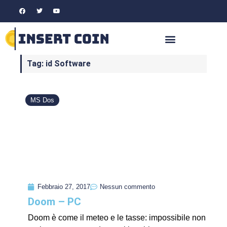
Tag: id Software
MS Dos
Febbraio 27, 2017
Nessun commento
Doom – PC
Doom è come il meteo e le tasse: impossibile non