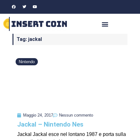
Tag: jackal
Nintendo
Maggio 24, 2017
Nessun commento
Jackal – Nintendo Nes
Jackal Jackal esce nel lontano 1987 e porta sulla