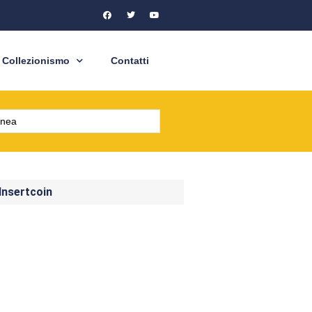
Collezionismo
Contatti
 Insertcoin