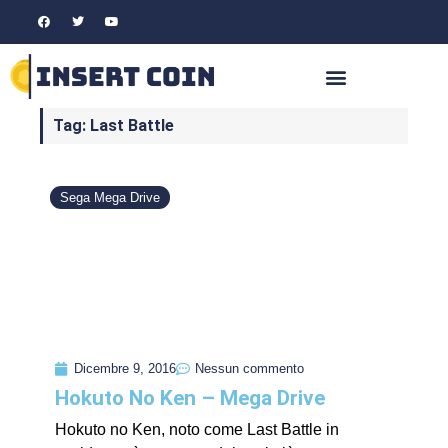
Tag: Last Battle
Sega Mega Drive
Dicembre 9, 2016
Nessun commento
Hokuto No Ken – Mega Drive
Hokuto no Ken, noto come Last Battle in