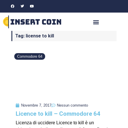
Tag: license to kill
Commodore 64
Novembre 7, 2017
Nessun commento
Licence to kill – Commodore 64
Licenza di uccidere Licence to kill è un