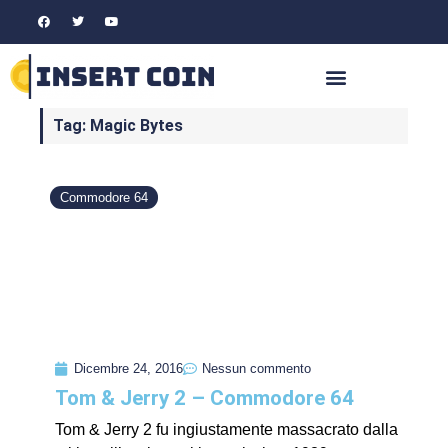
Tag: Magic Bytes
Commodore 64
Dicembre 24, 2016
Nessun commento
Tom & Jerry 2 – Commodore 64
Tom & Jerry 2 fu ingiustamente massacrato dalla