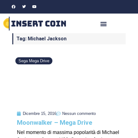
Tag: Michael Jackson
Sega Mega Drive
Dicembre 15, 2016
Nessun commento
Moonwalker – Mega Drive
Nel momento di massima popolarità di Michael