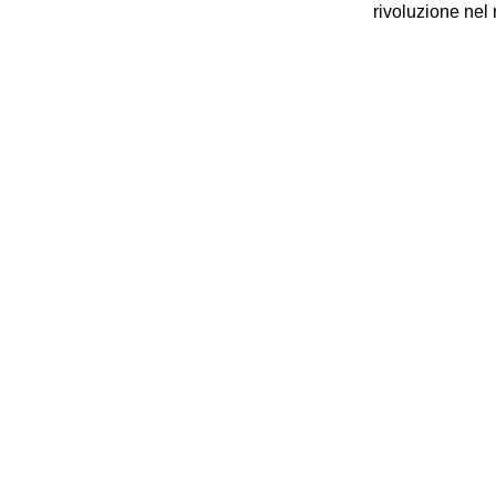
rivoluzione nel 