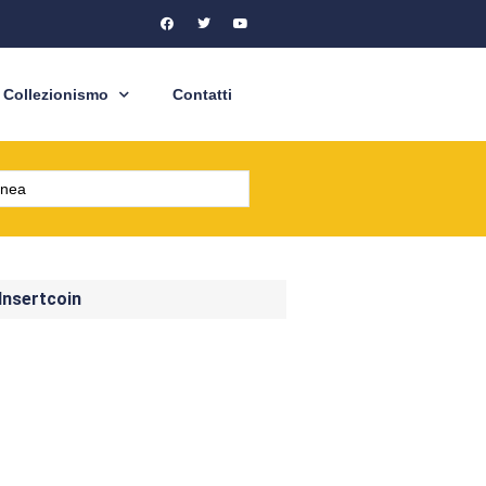
Collezionismo
Contatti
 Insertcoin