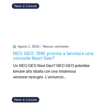
News & Console
Agosto 2, 2019
Nessun commento
NEO GEO: SNK pronta a lanciare una
console Next Gen?
Un NEO GEO Next Gen? NEO GEO potrebbe
tornare alla ribalta con una misteriosa
versione next-gen. L’annuncio...
News & Console