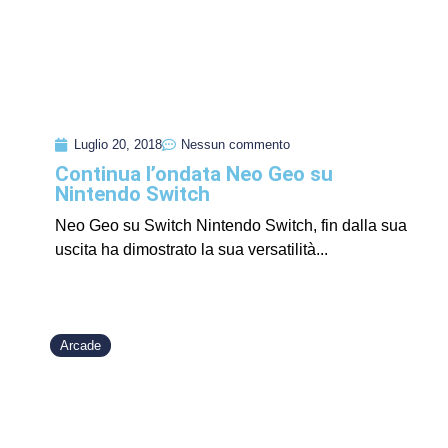
Luglio 20, 2018
Nessun commento
Continua l’ondata Neo Geo su
Nintendo Switch
Neo Geo su Switch Nintendo Switch, fin dalla sua
uscita ha dimostrato la sua versatilità...
Arcade