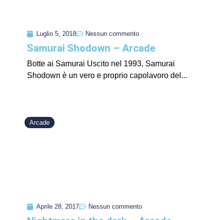
Luglio 5, 2018
Nessun commento
Samurai Shodown – Arcade
Botte ai Samurai Uscito nel 1993, Samurai
Shodown è un vero e proprio capolavoro del...
Arcade
Aprile 28, 2017
Nessun commento