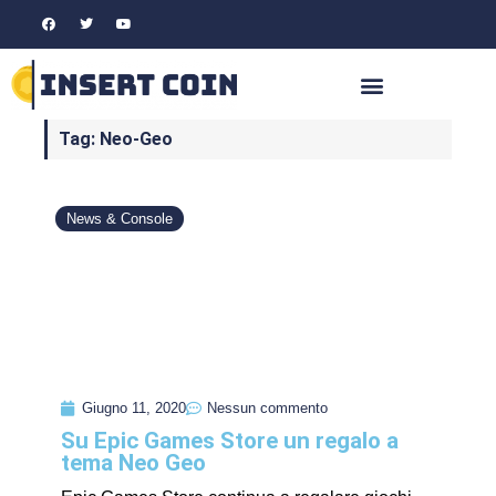
Tag: Neo-Geo
News & Console
Giugno 11, 2020
Nessun commento
Su Epic Games Store un regalo a
tema Neo Geo