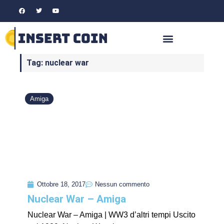
Tag: nuclear war
Amiga
Ottobre 18, 2017
Nessun commento
Nuclear War – Amiga
Nuclear War – Amiga | WW3 d’altri tempi Uscito