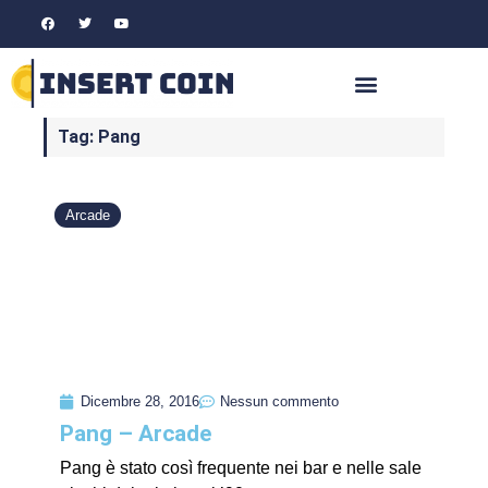
Tag: Pang
Arcade
Dicembre 28, 2016
Nessun commento
Pang – Arcade
Pang è stato così frequente nei bar e nelle sale