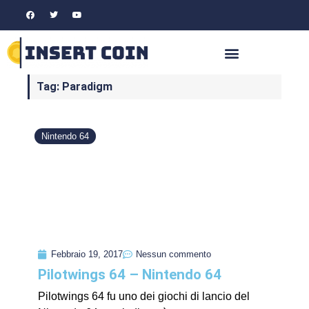
Tag: Paradigm
Nintendo 64
Febbraio 19, 2017
Nessun commento
Pilotwings 64 – Nintendo 64
Pilotwings 64 fu uno dei giochi di lancio del