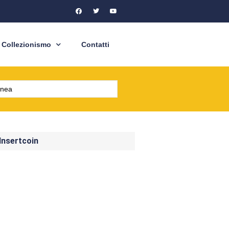
Collezionismo
Contatti
 Insertcoin