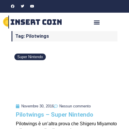
Tag: Pilotwings
Super Nintendo
Novembre 30, 2016
Nessun commento
Pilotwings – Super Nintendo
Pilotwings è un’altra prova che Shigeru Miyamoto