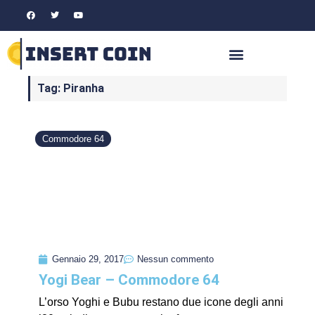
Tag: Piranha
Commodore 64
Gennaio 29, 2017
Nessun commento
Yogi Bear – Commodore 64
L’orso Yoghi e Bubu restano due icone degli anni