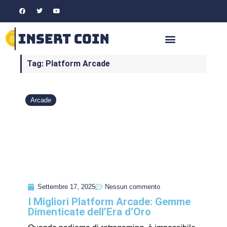
Tag: Platform Arcade
Arcade
Settembre 17, 2025
Nessun commento
I Migliori Platform Arcade: Gemme
Dimenticate dell’Era d’Oro