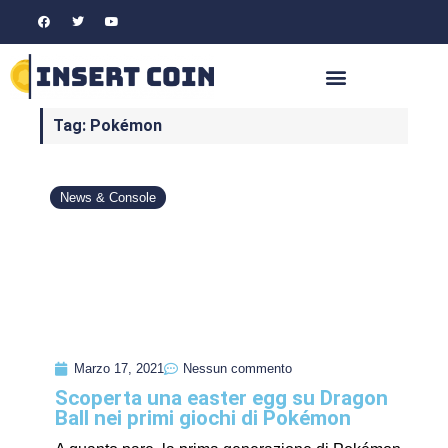
Tag: Pokémon
News & Console
Marzo 17, 2021
Nessun commento
Scoperta una easter egg su Dragon
Ball nei primi giochi di Pokémon