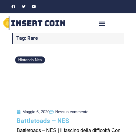
Tag: Rare
Nintendo Nes
Maggio 6, 2020
Nessun commento
Battletoads – NES
Battletoads – NES | Il fascino della difficoltà Con