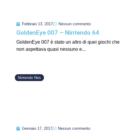
Febbraio 13, 2017
Nessun commento
GoldenEye 007 – Nintendo 64
GoldenEye 007 è stato un altro di quei giochi che
non aspettava quasi nessuno e...
Nintendo Nes
Gennaio 17, 2017
Nessun commento