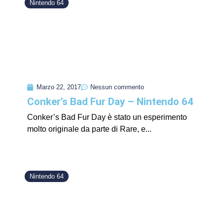
Nintendo 64
Marzo 22, 2017
Nessun commento
Conker’s Bad Fur Day – Nintendo 64
Conker’s Bad Fur Day è stato un esperimento
molto originale da parte di Rare, e...
Nintendo 64