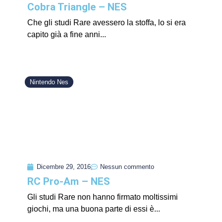
Cobra Triangle – NES
Che gli studi Rare avessero la stoffa, lo si era
capito già a fine anni...
Nintendo Nes
Dicembre 29, 2016
Nessun commento
RC Pro-Am – NES
Gli studi Rare non hanno firmato moltissimi
giochi, ma una buona parte di essi è...