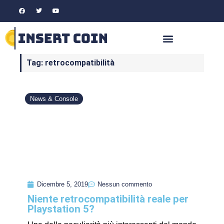
Tag: retrocompatibilità
News & Console
Dicembre 5, 2019
Nessun commento
Niente retrocompatibilità reale per
Playstation 5?